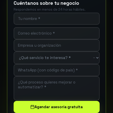
Cuéntanos sobre tu negocio
Respondemos en menos de 24 horas hábiles.
Agendar asesoría gratuita